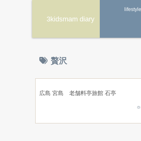
lifestyl
3kidsmam diary
贅沢
広島 宮島 老舗料亭旅館 石亭