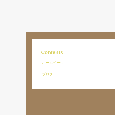
Contents
ホームページ
ブログ