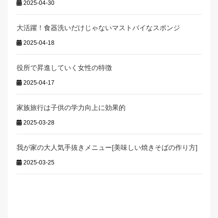
2025-04-30
大活躍！食器洗いだけじゃないマストバイなスポンジ
2025-04-18
役所で昇進していく女性の特徴
2025-04-17
家族旅行は子供の学力向上に効果的
2025-03-28
我が家の大人気手抜きメニュー[美味しい焼きそばの作り方]
2025-03-25